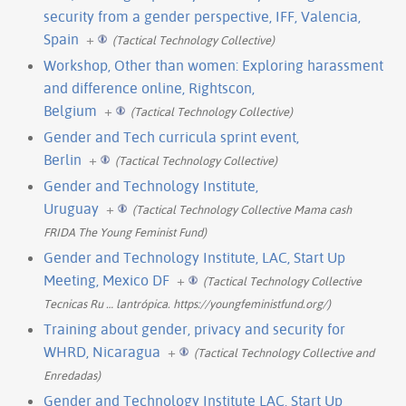
security from a gender perspective, IFF, Valencia,
Spain
+
(Tactical Technology Collective)
Workshop, Other than women: Exploring harassment
and difference online, Rightscon,
Belgium
+
(Tactical Technology Collective)
Gender and Tech curricula sprint event,
Berlin
+
(Tactical Technology Collective)
Gender and Technology Institute,
Uruguay
+
(Tactical Technology Collective Mama cash
FRIDA The Young Feminist Fund)
Gender and Technology Institute, LAC, Start Up
Meeting, Mexico DF
+
(Tactical Technology Collective
Tecnicas Ru
…
lantrópica. https://youngfeministfund.org/)
Training about gender, privacy and security for
WHRD, Nicaragua
+
(Tactical Technology Collective and
Enredadas)
Gender and Technology Institute LAC, Start Up