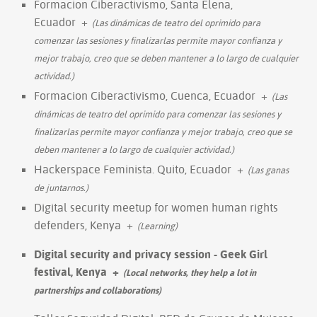
Formacion Ciberactivismo, Santa Elena,
Ecuador
+
(Las dinámicas de teatro del oprimido para
comenzar las sesiones y finalizarlas permite mayor confianza y
mejor trabajo, creo que se deben mantener a lo largo de cualquier
actividad.)
Formacion Ciberactivismo, Cuenca, Ecuador
+
(Las
dinámicas de teatro del oprimido para comenzar las sesiones y
finalizarlas permite mayor confianza y mejor trabajo, creo que se
deben mantener a lo largo de cualquier actividad.)
Hackerspace Feminista. Quito, Ecuador
+
(Las ganas
de juntarnos.)
Digital security meetup for women human rights
defenders, Kenya
+
(Learning)
Digital security and privacy session - Geek Girl
festival, Kenya
+
(Local networks, they help a lot in
partnerships and collaborations)