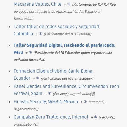
Macarena Valdes, Chile
+
(Parlamento de Kof Kof Red
de apoyo por la justicia de Macarena Valdes Espacio en
Konstrucion)
Taller taller de redes sociales y seguridad,
Colombia
+
(Participante del IGT Ecuador)
Taller Seguridad Digital, Hackeado al patriarcado,
Peru
+
(Participante del IGT Ecuador quien organizo esta
actividad formativa)
Formacion Ciberactivismo, Santa Elena,
Ecuador
+
(Participante del IGT en Ecuador)
Panel Gender and Surveillance, Circumvention Tech
Festival, Spain
+
(Person(s), organization(s))
Holistic Security, WHRD, Mexico
+
(Person(s),
organization(s))
Campaign Zero Trollerance, Internet
+
(Person(s),
organization(s))