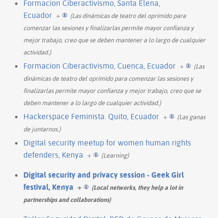
Formacion Ciberactivismo, Santa Elena,
Ecuador
+
(Las dinámicas de teatro del oprimido para
comenzar las sesiones y finalizarlas permite mayor confianza y
mejor trabajo, creo que se deben mantener a lo largo de cualquier
actividad.)
Formacion Ciberactivismo, Cuenca, Ecuador
+
(Las
dinámicas de teatro del oprimido para comenzar las sesiones y
finalizarlas permite mayor confianza y mejor trabajo, creo que se
deben mantener a lo largo de cualquier actividad.)
Hackerspace Feminista. Quito, Ecuador
+
(Las ganas
de juntarnos.)
Digital security meetup for women human rights
defenders, Kenya
+
(Learning)
Digital security and privacy session - Geek Girl
festival, Kenya
+
(Local networks, they help a lot in
partnerships and collaborations)