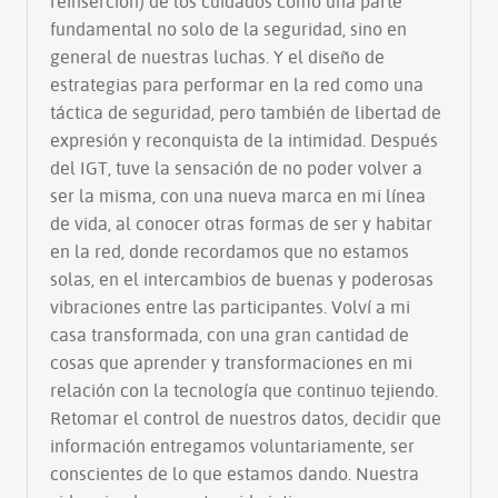
reinserción) de los cuidados como una parte
fundamental no solo de la seguridad, sino en
general de nuestras luchas. Y el diseño de
estrategias para performar en la red como una
táctica de seguridad, pero también de libertad de
expresión y reconquista de la intimidad. Después
del IGT, tuve la sensación de no poder volver a
ser la misma, con una nueva marca en mi línea
de vida, al conocer otras formas de ser y habitar
en la red, donde recordamos que no estamos
solas, en el intercambios de buenas y poderosas
vibraciones entre las participantes. Volví a mi
casa transformada, con una gran cantidad de
cosas que aprender y transformaciones en mi
relación con la tecnología que continuo tejiendo.
Retomar el control de nuestros datos, decidir que
información entregamos voluntariamente, ser
conscientes de lo que estamos dando. Nuestra